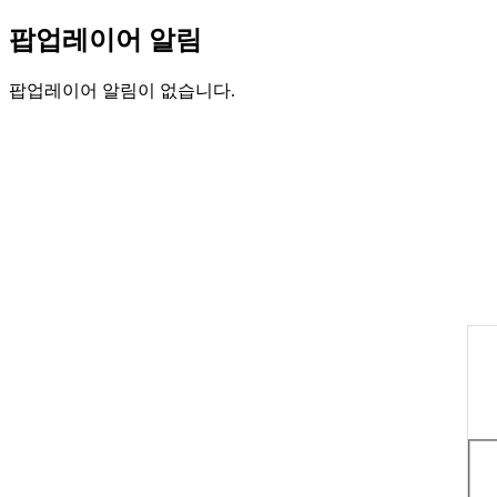
팝업레이어 알림
팝업레이어 알림이 없습니다.